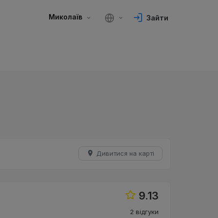
Миколаїв
Зайти
Дивитися на карті
9.13
2 відгуки