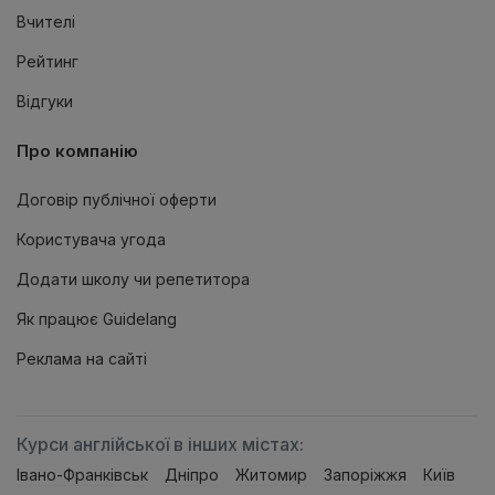
Вчителі
Рейтинг
Відгуки
Про компанію
Договір публічної оферти
Користувача угода
Додати школу чи репетитора
Як працює Guidelang
Реклама на сайтi
Курси англійської в інших містах:
Івано-Франківськ
Дніпро
Житомир
Запоріжжя
Київ