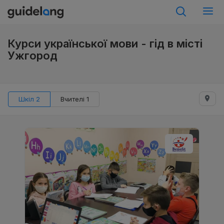
Курси української мови - гід в місті
Ужгород
Шкіл 2
Вчителі 1