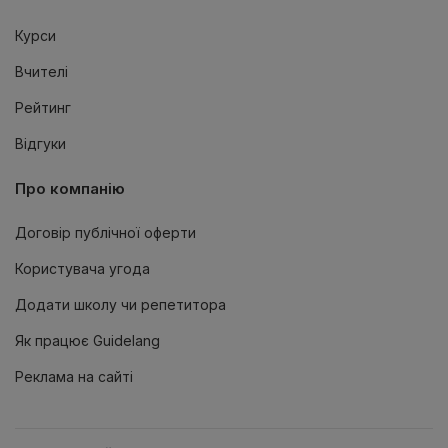
Курси
Вчителі
Рейтинг
Відгуки
Про компанію
Договір публічної оферти
Користувача угода
Додати школу чи репетитора
Як працює Guidelang
Реклама на сайтi