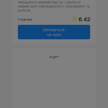
ліквідувати мовний бар'єр і здобути
навики для повсякденного спілкування та
роботи.
6.42
3 відгуки
Запишіться
на курс