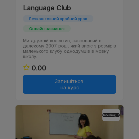
Language Club
Безкоштовний пробний урок
Онлайн навчання
Ми дружній колектив, заснований в
далекому 2007 році, який виріс з розмірів
маленького клубу однодумців в мовну
школу.
0.00
Запишіться
на курс