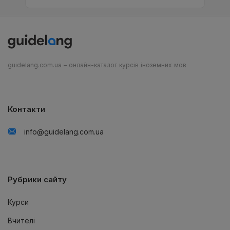
guidelang.com.ua – онлайн-каталог курсів іноземних мов
Контакти
info@guidelang.com.ua
Рубрики сайту
Курси
Вчителі