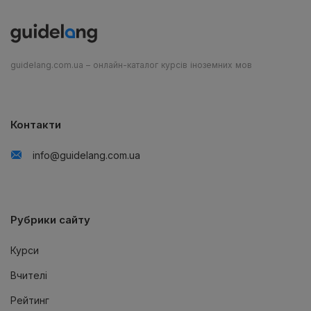
guidelang.com.ua – онлайн-каталог курсів іноземних мов
Контакти
info@guidelang.com.ua
Рубрики сайту
Курси
Вчителі
Рейтинг