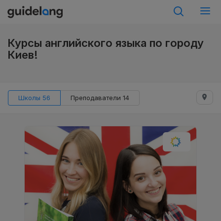
Курсы английского языка по городу
Киев!
Школы 56
Преподаватели 14