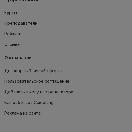
Курсы
Преподаватели
Рейтинг
Отзывы
О компании
Договор публичной оферты
Пользовательское соглашение
Добавить школу или репетитора
Как работает Guidelang
Реклама на сайте