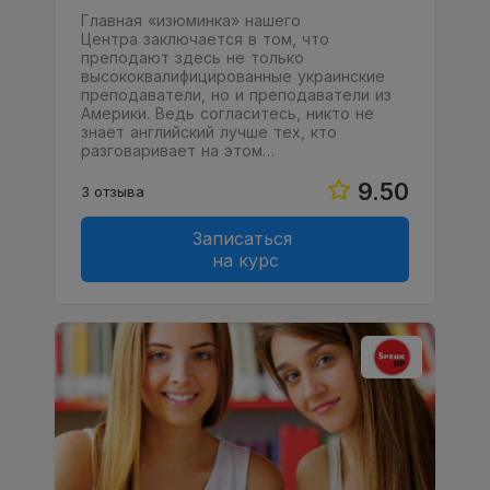
Главная «изюминка» нашего
Центра заключается в том, что
преподают здесь не только
высококвалифицированные украинские
преподаватели, но и преподаватели из
Америки. Ведь согласитесь, никто не
знает английский лучше тех, кто
разговаривает на этом…
9.50
3 отзыва
Записаться
на курс