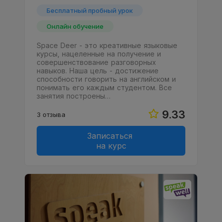
Бесплатный пробный урок
Онлайн обучение
Space Deer - это креативные языковые
курсы, нацеленные на получение и
совершенствование разговорных
навыков. Наша цель - достижение
способности говорить на английском и
понимать его каждым студентом. Все
занятия построены…
9.33
3 отзыва
Записаться
на курс