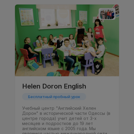
Helen Doron English
Бесплатный пробный урок
Учебный центр "Английский Хелен
Дорон" в исторической части Одессы (в
центре города) учит детей от 3-х
месяцев и подростков до 19 лет
английском языке с 2005 года. Мы
являемся частью международной сети…