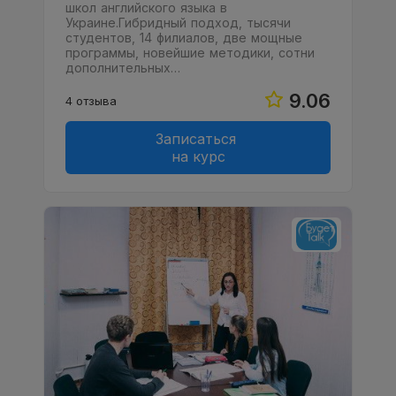
школ английского языка в
Украине.Гибридный подход, тысячи
студентов, 14 филиалов, две мощные
программы, новейшие методики, сотни
дополнительных…
9.06
4 отзыва
Записаться
на курс