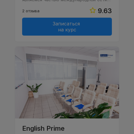
9.63
2 отзыва
Записаться
на курс
English Prime