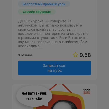
Бесплатный пробный урок
Онлайн обучение
До 80% урока Вы говорите на
английском. Вы активно используете
свой словарный запас, составляя
предложения, повторяя их многократно
с разными студентами. Если Вы хотите
научиться говорить на английском, Вам
необходимо…
9.58
3 отзыва
Записаться
на курс