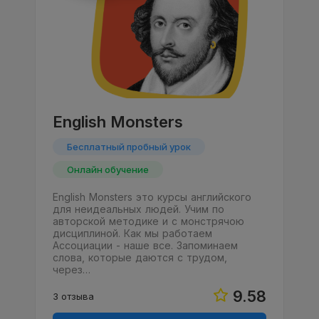
English Monsters
Бесплатный пробный урок
Онлайн обучение
English Monsters это курсы английского
для неидеальных людей. Учим по
авторской методике и с монстрячою
дисциплиной. Как мы работаем
Ассоциации - наше все. Запоминаем
слова, которые даются с трудом,
через…
9.58
3 отзыва