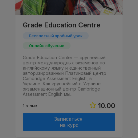
Grade Education Centre
Бесплатный пробный урок
Онлайн обучение
Grade Education Center — крупнейший
центр международных экзаменов по
английскому языку и единственный
авторизированный Платиновый центр
Cambridge Assessment English, в
Украине. Как крупнейший в Украине
экзаменационный центр Cambridge
Assessment English мы…
10.00
1 отзыв
Записаться
на курс