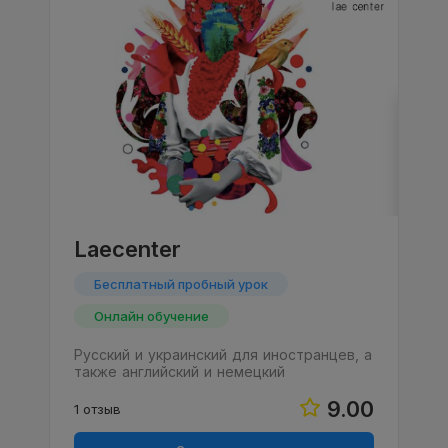
Laecenter
Бесплатный пробный урок
Онлайн обучение
Русский и украинский для иностранцев, а
также английский и немецкий
9.00
1 отзыв