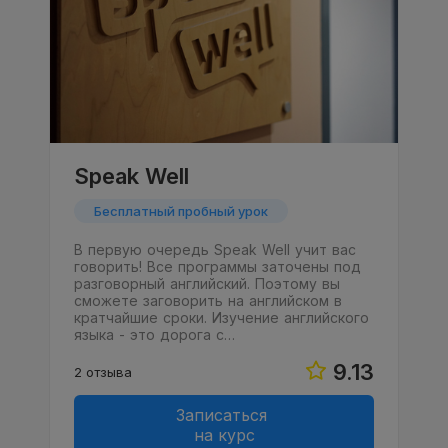
Speak Well
Бесплатный пробный урок
В первую очередь Speak Well учит вас
говорить! Все программы заточены под
разговорный английский. Поэтому вы
сможете заговорить на английском в
кратчайшие сроки. Изучение английского
языка - это дорога с…
9.13
2 отзыва
Записаться
на курс