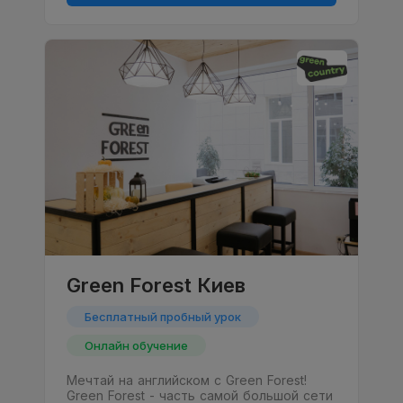
Green Forest Киев
Бесплатный пробный урок
Онлайн обучение
Мечтай на английском с Green Forest!
Green Forest - часть самой большой сети