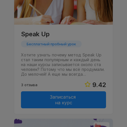
Speak Up
Бесплатный пробный урок
Хотите узнать почему метод Speak Up
стал таким популярным и каждый день
на наши курсы записывается около ста
человек? Потому что мы всё продумали.
До мелочей! А еще мы всегда…
9.42
3 отзыва
Записаться
на курс