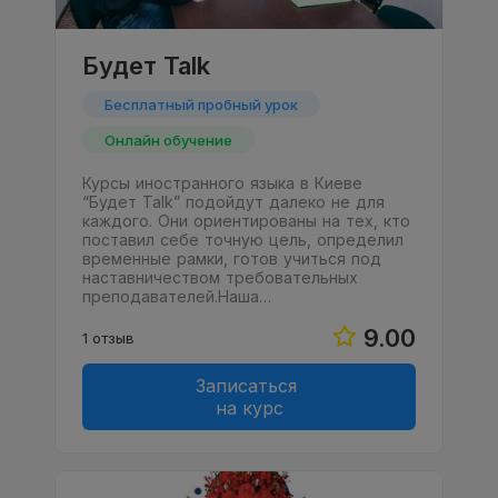
Будет Talk
Бесплатный пробный урок
Онлайн обучение
Курсы иностранного языка в Киеве
“Будет Talk” подойдут далеко не для
каждого. Они ориентированы на тех, кто
поставил себе точную цель, определил
временные рамки, готов учиться под
наставничеством требовательных
преподавателей.Наша…
9.00
1 отзыв
Записаться
на курс