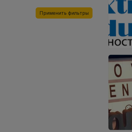
Применить фильтры