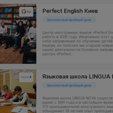
Perfect English Киев
Бесплатный пробный урок
Центр иностранных языков «Perfect En
работу в 2010 году. Изначально этот 
себе направление по обучению детей
языкам, но попозже мы открыли новые
нашей деятельности.Основное направ
центра «Perfect…
Языковая школа LINGUA
Бесплатный пробный урок
Языковая школа LINGUA NOVA существ
рынке с 1991 года и в настоящее вре
170 преподавателей иностранного язы
объединяет 19-летний опыт преподава