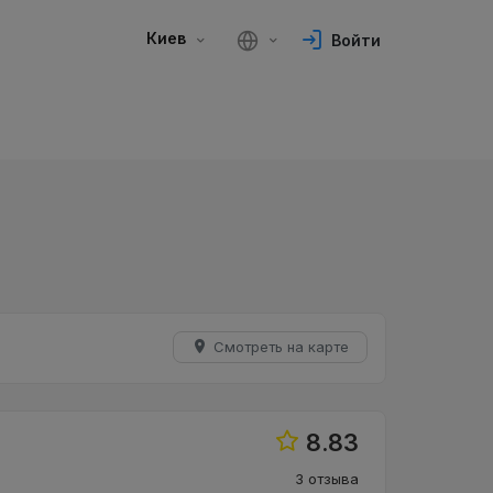
Киев
Войти
Смотреть на карте
8.83
3 отзыва