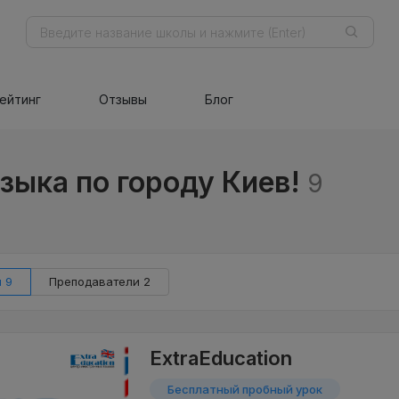
ейтинг
Отзывы
Блог
зыка по городу Киев!
9
 9
Преподаватели 2
ExtraEducation
Бесплатный пробный урок