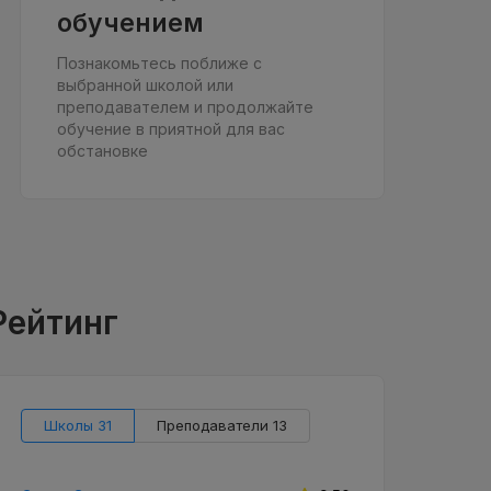
обучением
Познакомьтесь поближе с
выбранной школой или
преподавателем и продолжайте
обучение в приятной для вас
обстановке
Рейтинг
Школы 31
Преподаватели 13