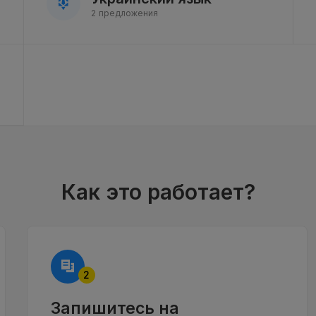
2 предложения
Как это работает?
2
Запишитесь на