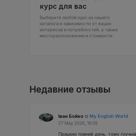
курс для вас
Выберите любой курс из нашего
каталога в зависимости от ваших
интересов и потребностей, а также
месторасположения и стоимости
Недавние отзывы
о
Іван Бойко
My English World
27 May 2026, 16:08
Працюю повний день, тому гнучкий