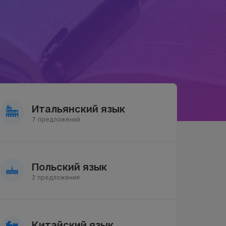
Итальянский язык
7 предложений
Польский язык
2 предложения
Китайский язык