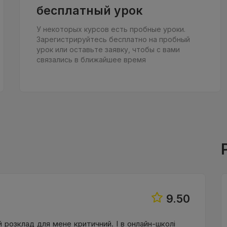
бесплатный урок
У некоторых курсов есть пробные уроки.
Зарегистрируйтесь бесплатно на пробный
урок или оставьте заявку, чтобы с вами
связались в ближайшее время
9.50
 розклад для мене критичний. І в онлайн-школі