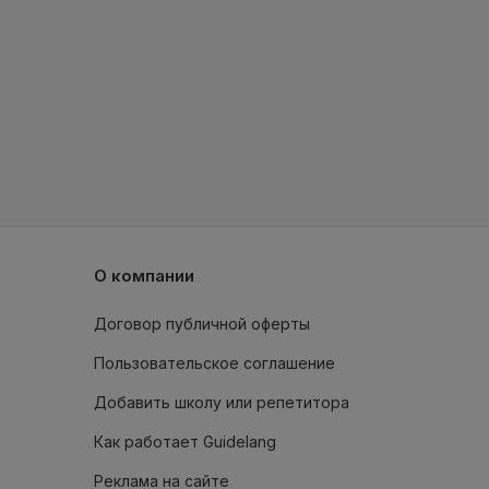
О компании
Договор публичной оферты
Пользовательское соглашение
Добавить школу или репетитора
Как работает Guidelang
Реклама на сайте