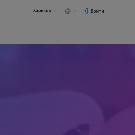
Харьков
Войти