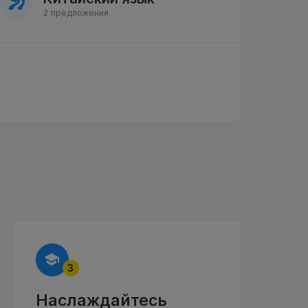
2 предложения
3
Наслаждайтесь