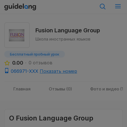
Fusion Language Group
Школа иностранных языков
Бесплатный пробный урок
0.00
0 отзывов
066971-XXX
Показать номер
Главная
Отзывы (0)
Фото и видео (1)
O Fusion Language Group