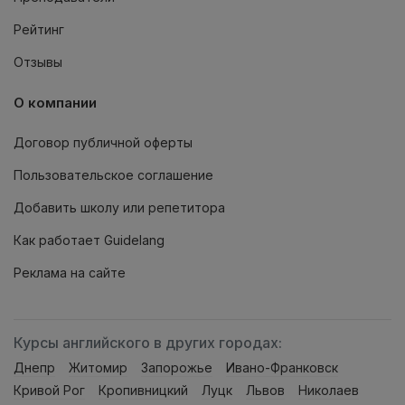
Рейтинг
Отзывы
О компании
Договор публичной оферты
Пользовательское соглашение
Добавить школу или репетитора
Как работает Guidelang
Реклама на сайте
Курсы английского в других городах:
Днепр
Житомир
Запорожье
Ивано-Франковск
Кривой Рог
Кропивницкий
Луцк
Львов
Николаев