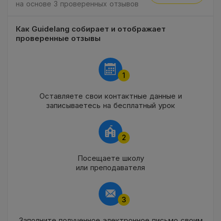
на основе 3 проверенных отзывов
Как Guidelang собирает и отображает
проверенные отзывы
1
Оставляете свои контактные данные и
записываетесь на бесплатный урок
2
Посещаете школу
или преподавателя
3
Заполните полученное электронное письмо своим