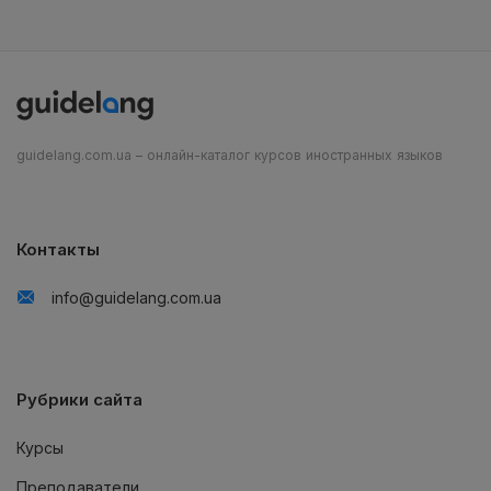
guidelang.com.ua – онлайн-каталог курсов иностранных языков
Контакты
info@guidelang.com.ua
Рубрики сайта
Курсы
Преподаватели