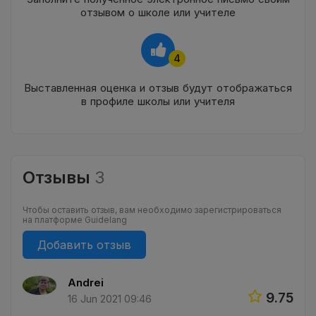
отзывом о школе или учителе
4
Выставленная оценка и отзыв будут отображаться
в профиле школы или учителя
Отзывы
3
Чтобы оставить отзыв, вам необходимо зарегистрироваться
на платформе Guidelang
Добавить отзыв
Andrei
9.75
16 Jun 2021 09:46