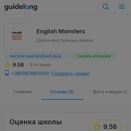
English Monsters
Школа иностранных языков
Бесплатный пробный урок
Онлайн обучение
9.58
3 отзыва
+380983883XXX
Показать номер
Главная
Отзывы (3)
Фото и видео (1)
Оценка школы
9.58