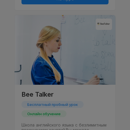
Bee Talker
Бесплатный пробный урок
Онлайн обучение
Школа английского языка с безлимитным
посещением занятий.Вы можете