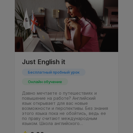
Just English it
Бесплатный пробный урок
Онлайн обучение
Давно мечтаете о путешествиях и
повышение на работе? Английский
язык открывает для вас новые
возможности и перспективы. Без знания
этого языка пока не обойтись, ведь ее
по праву считают международным
языком. Школа английского…