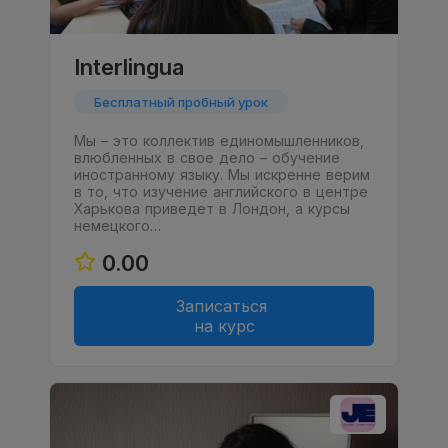
Interlingua
Бесплатный пробный урок
Мы – это коллектив единомышленников,
влюбленных в свое дело – обучение
иностранному языку. Мы искренне верим
в то, что изучение английского в центре
Харькова приведет в Лондон, а курсы
немецкого…
0.00
Записаться
на курс