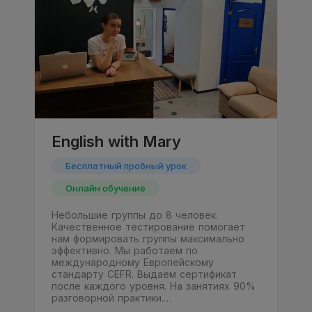
English with Mary
Бесплатный пробный урок
Онлайн обучение
Небольшие группы до 8 человек.
Качественное тестирование помогает
нам формировать группы максимально
эффективно. Мы работаем по
международному Европейскому
стандарту CEFR. Выдаем сертификат
после каждого уровня. На занятиях 90%
разговорной практики.…