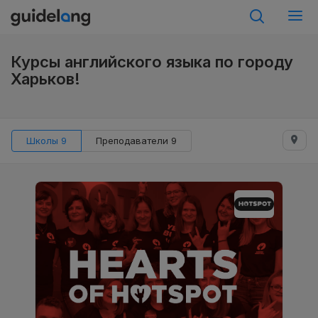
Курсы английского языка по городу
Харьков!
Школы 9
Преподаватели 9