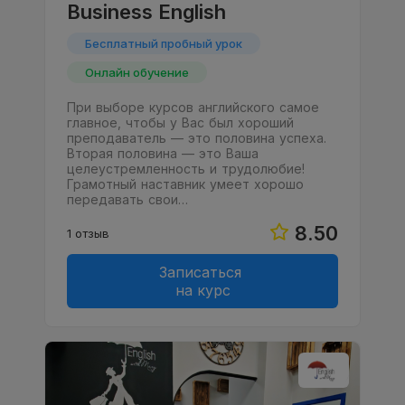
Business English
Бесплатный пробный урок
Онлайн обучение
При выборе курсов английского самое
главное, чтобы у Вас был хороший
преподаватель — это половина успеха.
Вторая половина — это Ваша
целеустремленность и трудолюбие!
Грамотный наставник умеет хорошо
передавать свои…
8.50
1 отзыв
Записаться
на курс