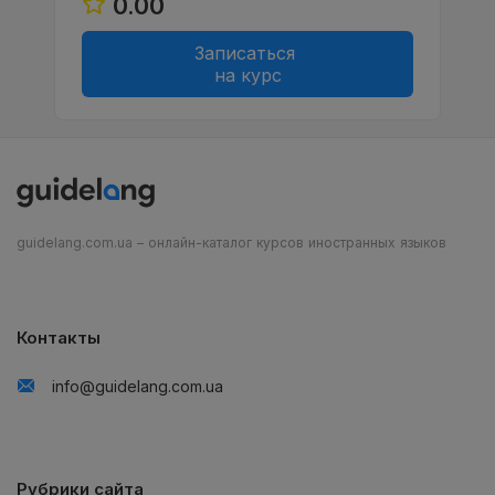
0.00
Записаться
на курс
guidelang.com.ua – онлайн-каталог курсов иностранных языков
Контакты
info@guidelang.com.ua
Рубрики сайта