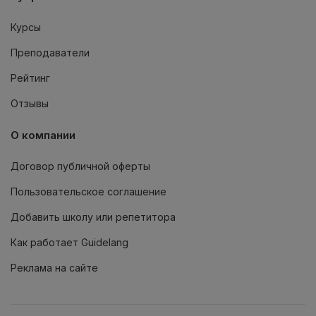
Курсы
Преподаватели
Рейтинг
Отзывы
О компании
Договор публичной оферты
Пользовательское соглашение
Добавить школу или репетитора
Как работает Guidelang
Реклама на сайте