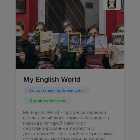
My English World
Бесплатный пробный урок
Онлайн обучение
My English World – профессиональная
школа английского языка в Харькове, в
команде которой работают
сертифицированные педагоги с
дипломами ESL. Все учебные программы
составлены методистами на основе