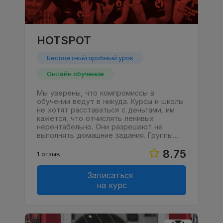
HOTSPOT
Бесплатный пробный урок
Онлайн обучение
Мы уверены, что компромиссы в
обучении ведут в никуда. Курсы и школы
не хотят расставаться с деньгами, им
кажется, что отчислять ленивых
нерентабельно. Они разрешают не
выполнять домашние задания. Группы…
8.75
1 отзыв
Записаться
на курс