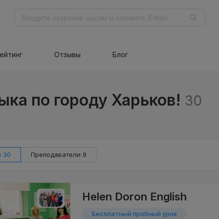
ейтинг
Отзывы
Блог
ыка по городу Харьков!
30
 30
Преподаватели 9
Helen Doron English
Бесплатный пробный урок