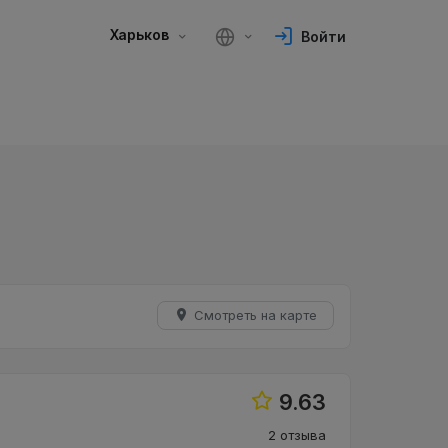
Харьков
Войти
Смотреть на карте
9.63
2 отзыва