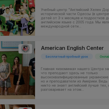
Учебный центр "Английский Хелен Дор
исторической части Одессы (в центре
детей от 3-х месяцев и подростков д
английском языке с 2005 года. Мы яв
международной сети…
American English Center
Бесплатный пробный урок
Онла
Главная «изюминка» нашего Центра за
что преподают здесь не только
высококвалифицированные украинские
но и преподаватели из Америки. Ведь 
никто не знает английский лучше тех, 
разговаривает на этом…