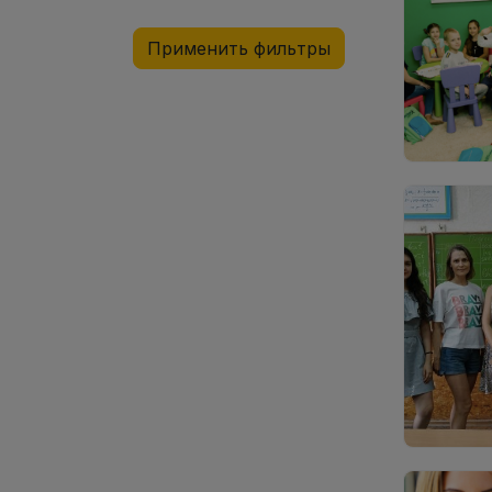
Применить фильтры