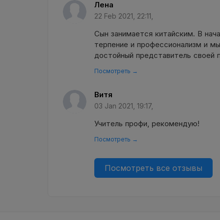
Лена
22 Feb 2021, 22:11,
Сын занимается китайским. В нач
терпение и профессионализм и мы
достойный представитель своей 
Посмотреть →
Витя
03 Jan 2021, 19:17,
Учитель профи, рекомендую!
Посмотреть →
Посмотреть все отзывы