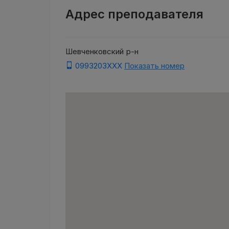
Адрес преподавателя
Шевченковский р-н
0993203XXX
Показать номер