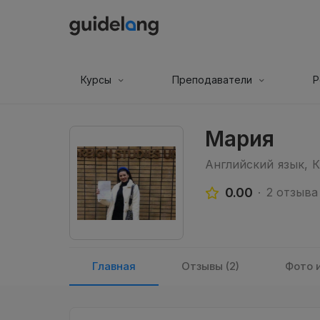
Курсы
Преподаватели
Р
Мария
Английский язык, 
0.00
2 отзыва
Главная
Отзывы (2)
Фото и