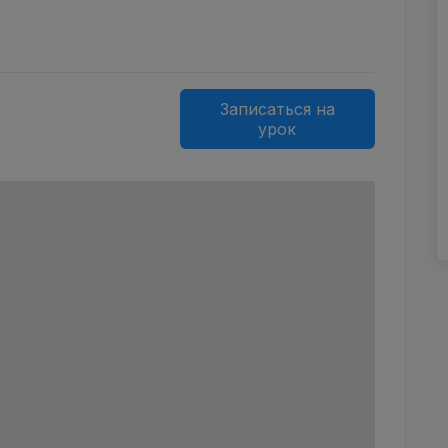
Записаться на
урок