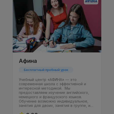
Афина
Бесплатный пробный урок
Учебный центр «АФИНА» — это
современная школа с эффективной и
интересной методикой. Мы
предоставляем изучение английского,
немецкого и французского языков.
Обучение возможно индивидуальное,
занятия для двоих, занятия в группе, и…