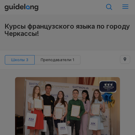
Курсы французского языка по городу
Черкассы!
Школы 3
Преподаватели 1