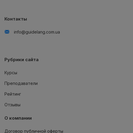
Контакты
info@guidelang.com.ua
Рубрики сайта
Курсы
Преподаватели
Рейтинг
Отзывы
О компании
Договор публичной оферты