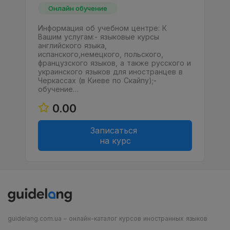
Онлайн обучение
Информация об учебном центре: К
Вашим услугам:- языковые курсы
английского языка,
испанского,немецкого, польского,
французского языков, а также русского и
украинского языков для иностранцев в
Черкассах (в Киеве по Скайпу);-
обучение…
0.00
Записаться
на курс
guidelang.com.ua – онлайн-каталог курсов иностранных языков