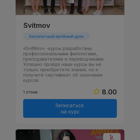
Svitmov
Бесплатный пробный урок
«SvitMov» -курсы разработаны
профессиональными филологами,
преподавателями и переводчиками.
Успешно пройдя наши курсы вы не
только приобретете знания, но и
получите сертификат об окончании
курсов.
8.00
1 отзыв
Записаться
на курс