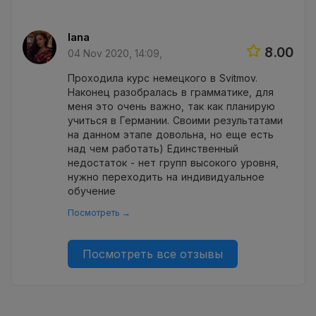
Iana
8.00
04 Nov 2020, 14:09,
Проходила курс немецкого в Svitmov.
Наконец разобралась в грамматике, для
меня это очень важно, так как планирую
учиться в Германии. Своими результатами
на данном этапе довольна, но еще есть
над чем работать) Единственный
недостаток - нет групп высокого уровня,
нужно переходить на индивидуальное
обучение
Посмотреть →
Посмотреть все отзывы