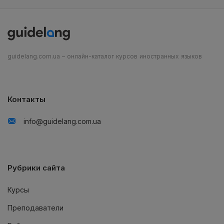
guidelang.com.ua – онлайн-каталог курсов иностранных языков
Контакты
info@guidelang.com.ua
Рубрики сайта
Курсы
Преподаватели