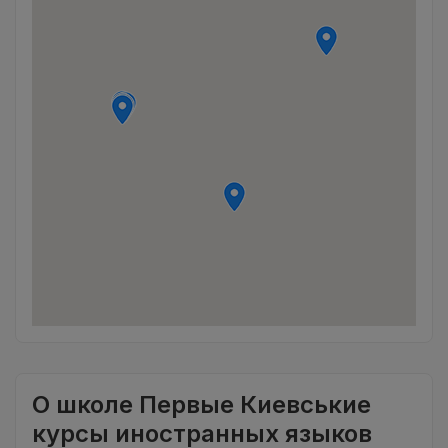
О школе Первые Киевськие
курсы иностранных языков