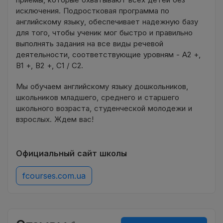
исключения. Подростковая программа по
английскому языку, обеспечивает надежную базу
для того, чтобы ученик мог быстро и правильно
выполнять задания на все виды речевой
деятельности, соответствующие уровням - A2 +,
B1 +, B2 +, C1 / С2.
Мы обучаем английскому языку дошкольников,
школьников младшего, среднего и старшего
школьного возраста, студенческой молодежи и
взрослых. Ждем вас!
Официальный сайт школы
fcourses.com.ua