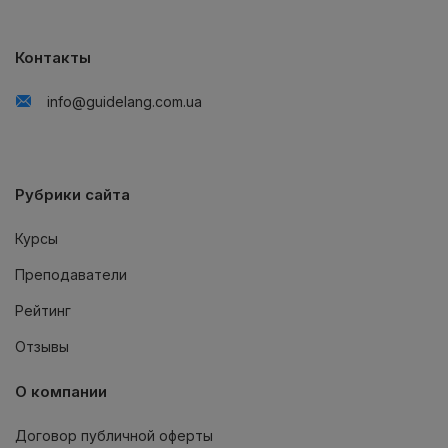
Контакты
info@guidelang.com.ua
Рубрики сайта
Курсы
Преподаватели
Рейтинг
Отзывы
О компании
Договор публичной оферты