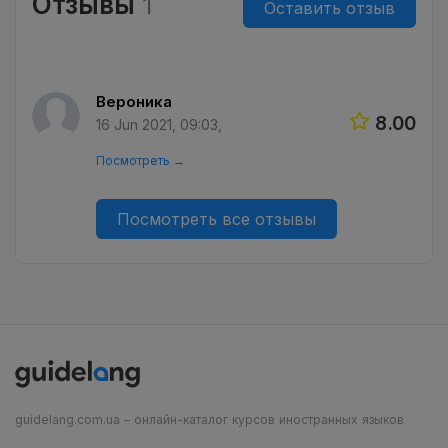
Отзывы
1
Оставить отзыв
Вероника
8.00
16 Jun 2021, 09:03,
Посмотреть →
Посмотреть все отзывы
guidelang.com.ua – онлайн-каталог курсов иностранных языков