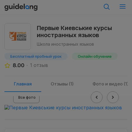
Первые Киевськие курсы
иностранных языков
Школа иностранных языков
Бесплатный пробный урок
Онлайн обучение
8.00
1 отзыв
Главная
Отзывы (1)
Фото и видео (1)
Все фото
Previous
Next